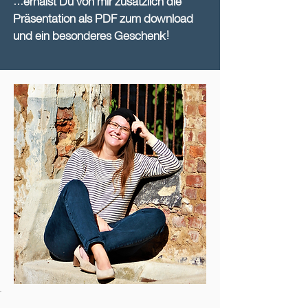
...erhälst Du von mir zusätzlich die
Präsentation als PDF zum download
und ein besonderes Geschenk!