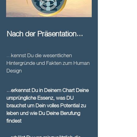
Nach der Präsentation...
...kennst Du die wesentlichen
Hintergründe und Fakten zum Human
Design
...erkennst Du in Deinem Chart Deine
ursprüngliche Essenz, was DU
brauchst um Dein volles Potential zu
leben und wie Du Deine Berufung
findest