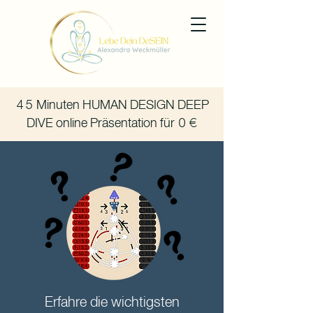
45 Minuten HUMAN DESIGN DEEP
DIVE online Präsentation für 0 €
Erfahre die wichtigsten