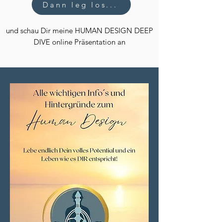
Dann leg los...
und schau Dir meine HUMAN DESIGN DEEP
DIVE online Präsentation an