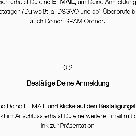
ich erhälst Du eine
E-MAIL,
um Deine Anmeldung
stätigen (Du weißt ja, DSGVO und so) Überprüfe bi
auch Deinen SPAM Ordner.
02
Bestätige Deine Anmeldung
ne Deine E-MAIL und
klicke auf den Bestätigungsl
ekt im Anschluss erhälst Du eine weitere Email mit
link zur Präsentation.